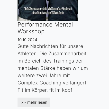
Performance Mental
Workshop
10.10.2024
Gute Nachrichten für unsere
Athleten. Die Zusammenarbeit
im Bereich des Trainings der
mentalen Stärke haben wir um
weitere zwei Jahre mit
Complex Coaching verlängert.
Fit im Körper, fit im kopf
>> mehr lesen