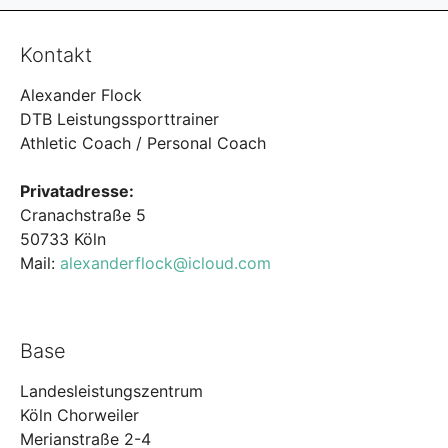
Kontakt
Alexander Flock
DTB Leistungssporttrainer
Athletic Coach / Personal Coach
Privatadresse:
Cranachstraße 5
50733 Köln
Mail:
alexanderflock@icloud.com
Base
Landesleistungszentrum
Köln Chorweiler
Merianstraße 2-4