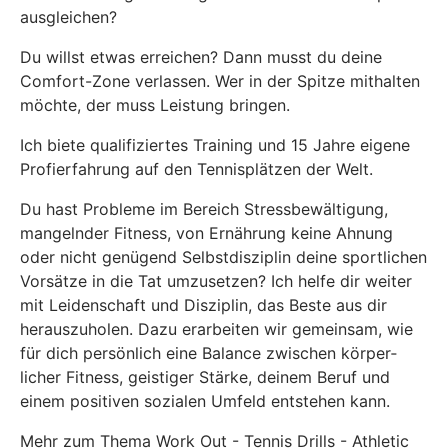
ausgleichen?
Du willst etwas erreichen? Dann musst du deine
Comfort-Zone verlassen. Wer in der Spitze mithalten
möchte, der muss Leistung bringen.
Ich biete qualifiziertes Training und 15 Jahre eigene
Profierfahrung auf den Tennisplätzen der Welt.
Du hast Probleme im Bereich Stressbewältigung,
mangelnder Fitness, von Ernährung keine Ahnung
oder nicht genügend Selbstdisziplin deine sportlichen
Vorsätze in die Tat umzusetzen? Ich helfe dir weiter
mit Leidenschaft und Disziplin, das Beste aus dir
herauszuholen. Dazu erarbeiten wir gemeinsam, wie
für dich persönlich eine Balance zwischen körper­
licher Fitness, geistiger Stärke, deinem Beruf und
einem positiven sozialen Umfeld entstehen kann.
Mehr zum Thema Work Out - Tennis Drills - Athletic