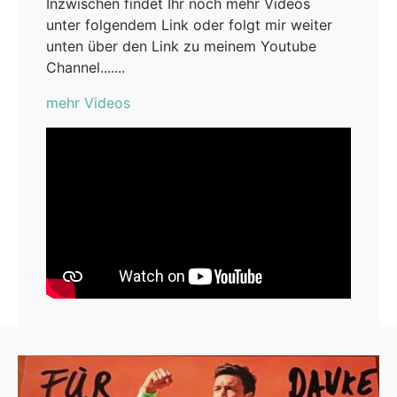
Inzwischen findet Ihr noch mehr Videos
unter folgendem Link oder folgt mir weiter
unten über den Link zu meinem Youtube
Channel.......
mehr Videos