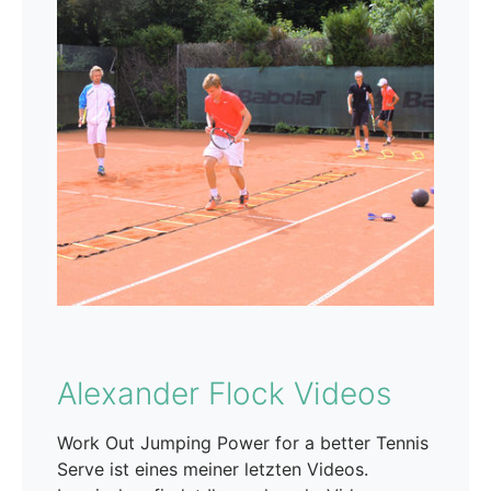
Alexander Flock Videos
Work Out Jumping Power for a better Tennis
Serve ist eines meiner letzten Videos.