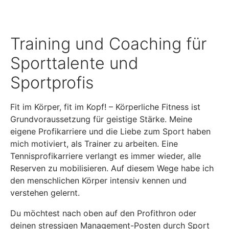
Training und Coaching für
Sporttalente und
Sportprofis
Fit im Körper, fit im Kopf! – Körperliche Fitness ist
Grundvoraussetzung für geistige Stärke. Meine
eigene Profikarriere und die Liebe zum Sport haben
mich motiviert, als Trainer zu arbeiten. Eine
Tennisprofikarriere verlangt es immer wieder, alle
Reserven zu mobilisieren. Auf diesem Wege habe ich
den menschlichen Körper intensiv kennen und
verstehen gelernt.
Du möchtest nach oben auf den Profithron oder
deinen stressigen Management-Posten durch Sport