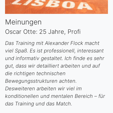
Meinungen
Oscar Otte: 25 Jahre, Profi
Das Training mit Alexander Flock macht
viel Spaß. Es ist professio­nell, interessant
und informativ gestaltet. Ich finde es sehr
gut, dass wir detailliert arbeiten und auf
die richtigen technischen
Bewegungsstrukturen achten.
Desweiteren arbeiten wir viel im
konditionellen und mentalen Bereich – für
das Training und das Match.