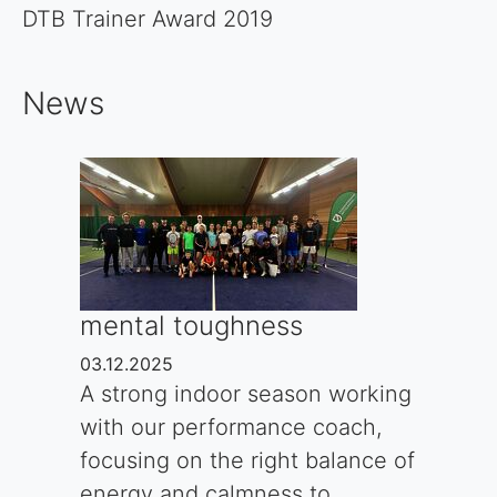
DTB Trainer Award 2019
News
mental toughness
03.12.2025
A strong indoor season working
with our performance coach,
focusing on the right balance of
energy and calmness to