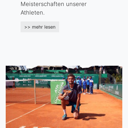
Meisterschaften unserer
Athleten.
>> mehr lesen