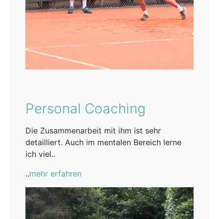
Personal Coaching
Die Zusammenarbeit mit ihm ist sehr
detailliert. Auch im mentalen Bereich lerne
ich viel..
..
mehr erfahren