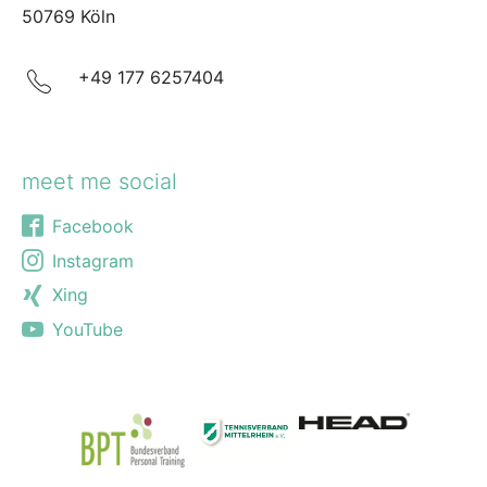
50769 Köln
+49 177 6257404
meet me social
Facebook
Instagram
Xing
YouTube