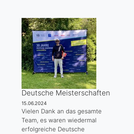
Deutsche Meisterschaften
15.06.2024
Vielen Dank an das gesamte
Team, es waren wiedermal
erfolgreiche Deutsche