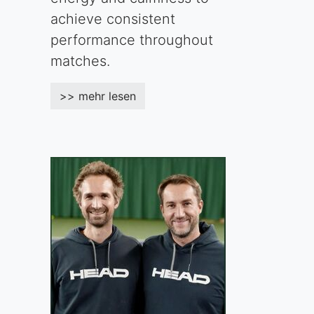
achieve consistent
performance throughout
matches.
>> mehr lesen