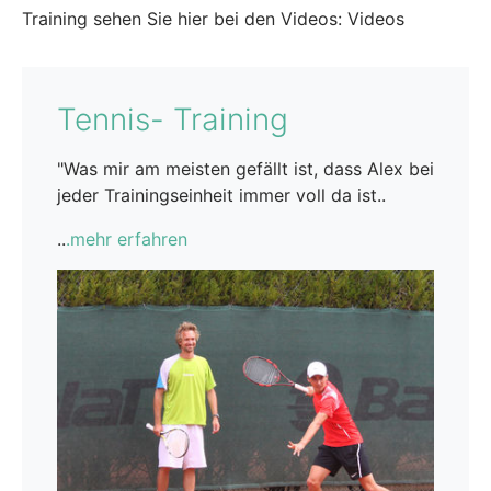
Training sehen Sie hier bei den Videos: Videos
Tennis- Training
"Was mir am meisten gefällt ist, dass Alex bei
jeder Trainingseinheit immer voll da ist..
..
.mehr erfahren