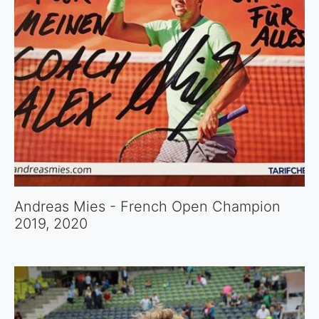
Andreas Mies - French Open Champion
2019, 2020